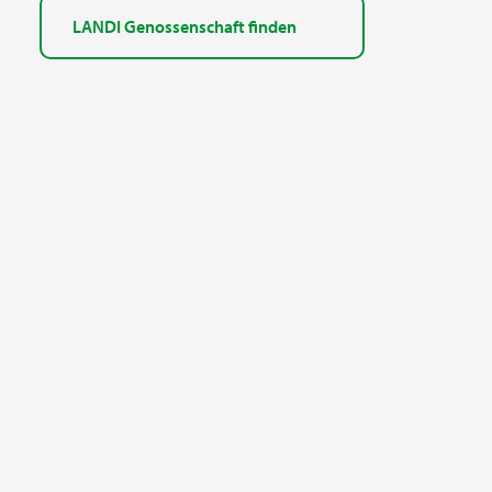
LANDI Genossenschaft finden