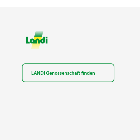
LANDI Genossenschaft finden