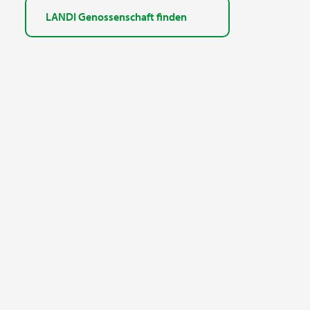
LANDI Genossenschaft finden