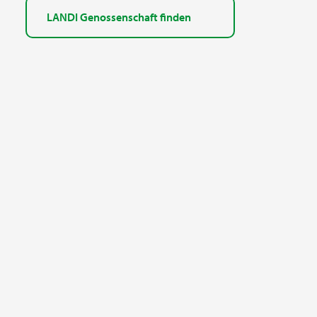
LANDI Genossenschaft finden