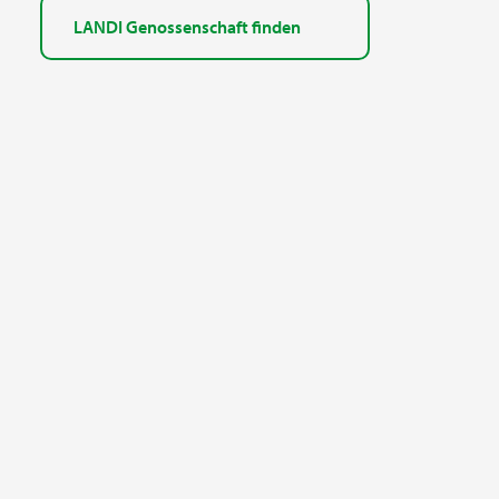
LANDI Genossenschaft finden