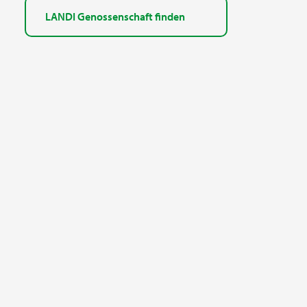
LANDI Genossenschaft finden