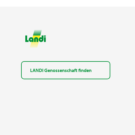
LANDI Genossenschaft finden