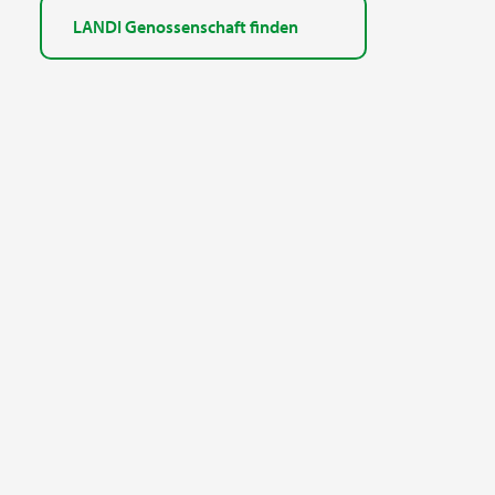
LANDI Genossenschaft finden