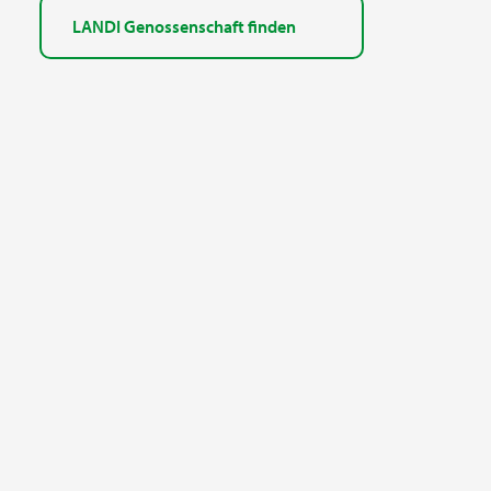
LANDI Genossenschaft finden