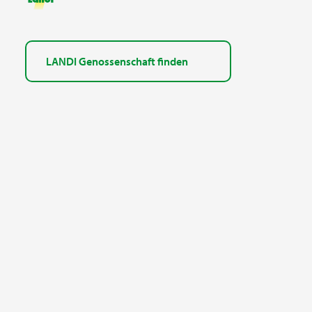
LANDI Genossenschaft finden