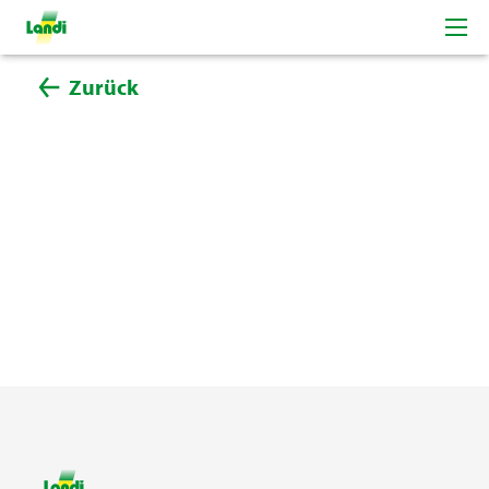
Zurück