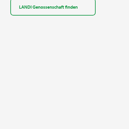
LANDI Genossenschaft finden