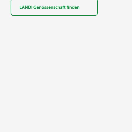
LANDI Genossenschaft finden