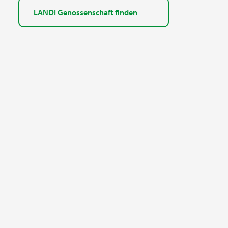
LANDI Genossenschaft finden