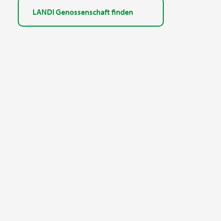
LANDI Genossenschaft finden