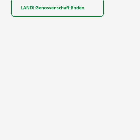
LANDI Genossenschaft finden