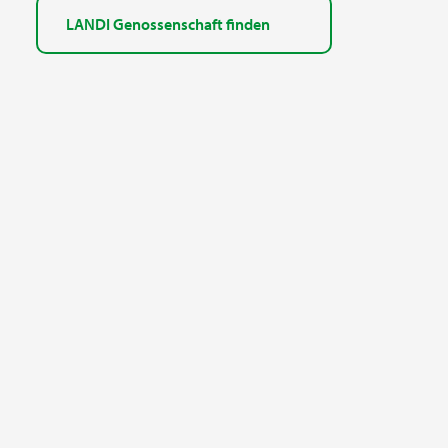
LANDI Genossenschaft finden