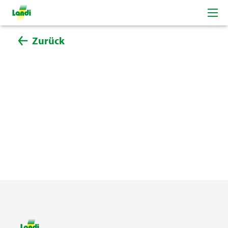
Zurück