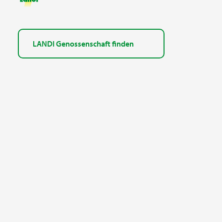
LANDI Genossenschaft finden