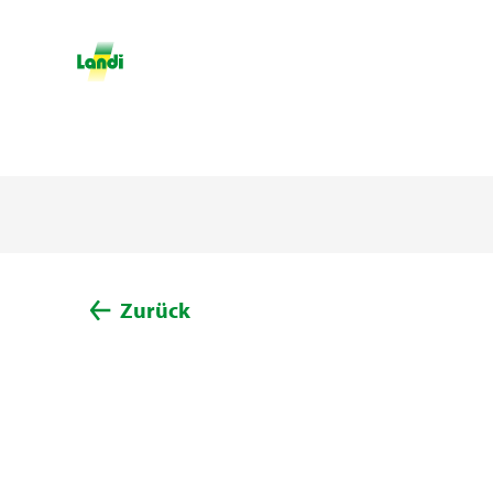
Zurück