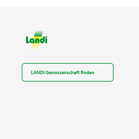
LANDI Genossenschaft finden