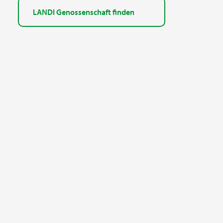
LANDI Genossenschaft finden