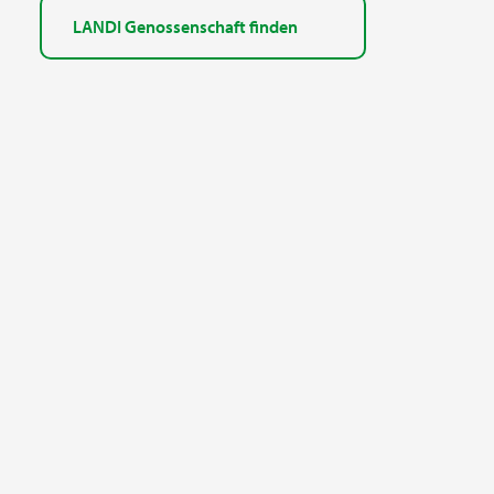
LANDI Genossenschaft finden