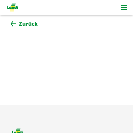
Zurück