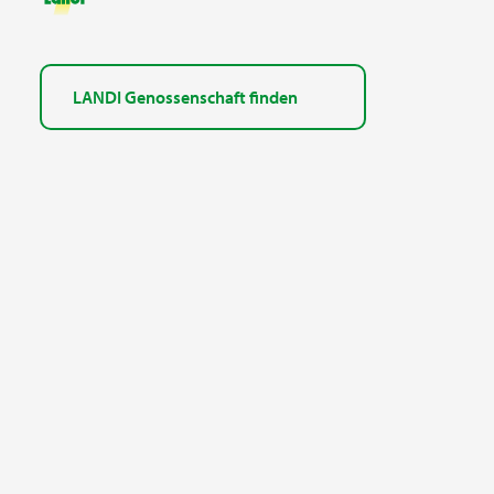
LANDI Genossenschaft finden