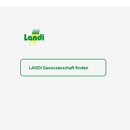
LANDI Genossenschaft finden