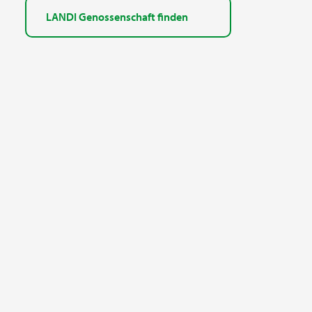
LANDI Genossenschaft finden