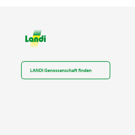
LANDI Genossenschaft finden