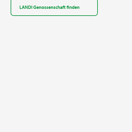
LANDI Genossenschaft finden