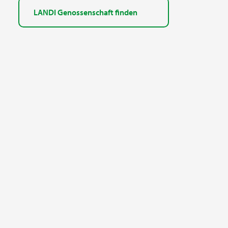
LANDI Genossenschaft finden