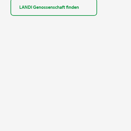
LANDI Genossenschaft finden