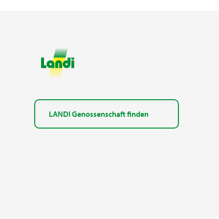
LANDI Genossenschaft finden