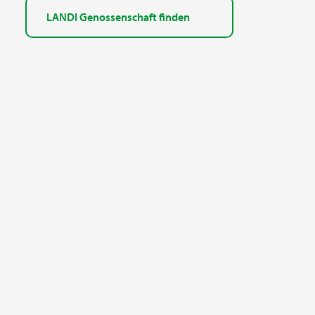
LANDI Genossenschaft finden