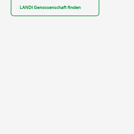
LANDI Genossenschaft finden