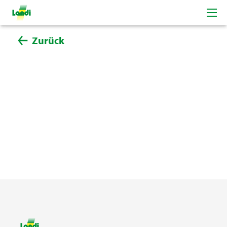
Zurück