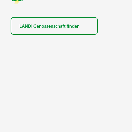
LANDI Genossenschaft finden