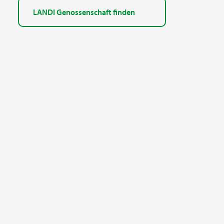
LANDI Genossenschaft finden