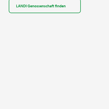
LANDI Genossenschaft finden