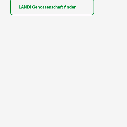
LANDI Genossenschaft finden