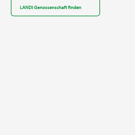
LANDI Genossenschaft finden