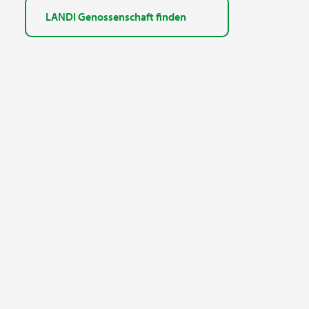
LANDI Genossenschaft finden