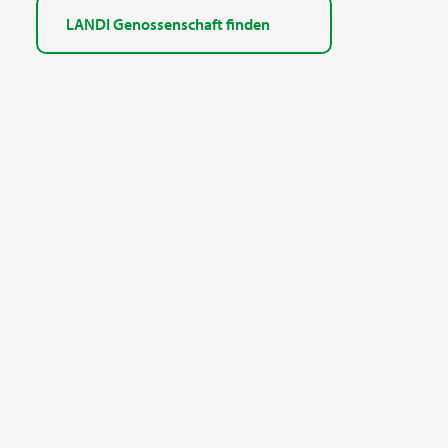
LANDI Genossenschaft finden