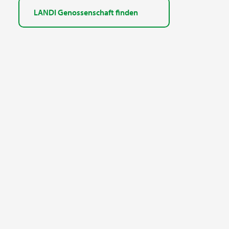
LANDI Genossenschaft finden