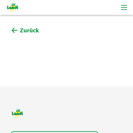
Zurück