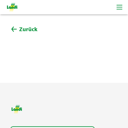
Zurück