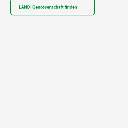
LANDI Genossenschaft finden