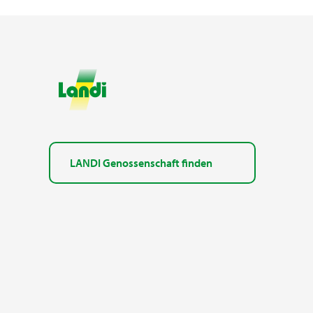
LANDI Genossenschaft finden