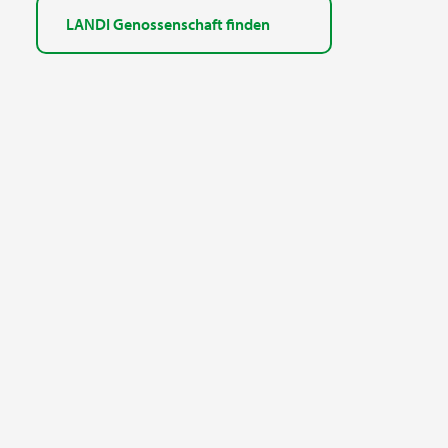
LANDI Genossenschaft finden