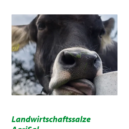
Landwirtschaftssalze