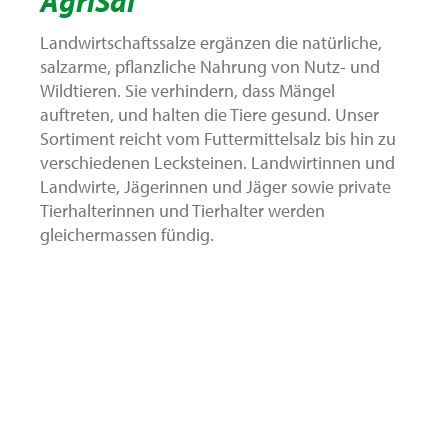
AgriSal
Landwirtschaftssalze ergänzen die natürliche,
salzarme, pflanzliche Nahrung von Nutz- und
Wildtieren. Sie verhindern, dass Mängel
auftreten, und halten die Tiere gesund. Unser
Sortiment reicht vom Futtermittelsalz bis hin zu
verschiedenen Lecksteinen. Landwirtinnen und
Landwirte, Jägerinnen und Jäger sowie private
Tierhalterinnen und Tierhalter werden
gleichermassen fündig.