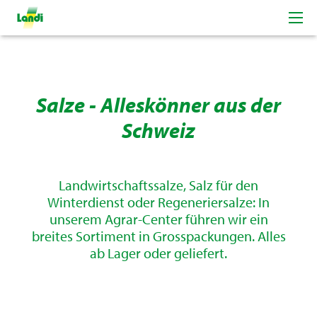
Salze - Alleskönner aus der
Schweiz
Landwirtschaftssalze, Salz für den
Winterdienst oder Regeneriersalze: In
unserem Agrar-Center führen wir ein
breites Sortiment in Grosspackungen. Alles
ab Lager oder geliefert.