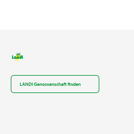
LANDI Genossenschaft finden