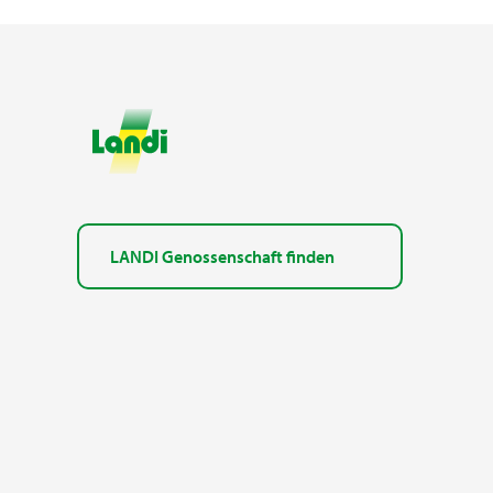
LANDI Genossenschaft finden