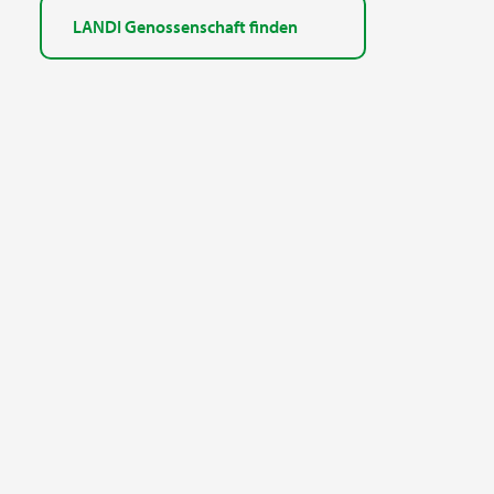
LANDI Genossenschaft finden