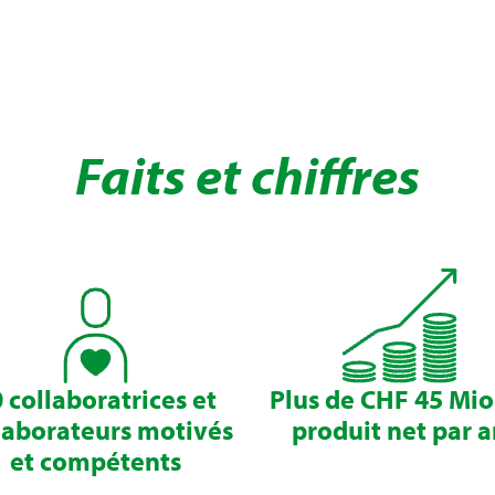
Faits et chiffres
 collaboratrices et
Plus de CHF 45 Mio
laborateurs motivés
produit net par 
et compétents