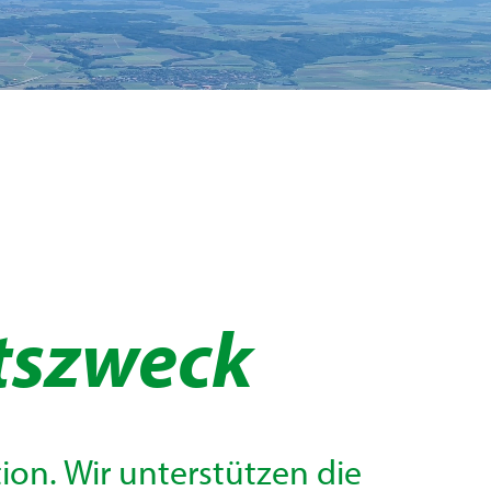
tszweck
ion. Wir unterstützen die