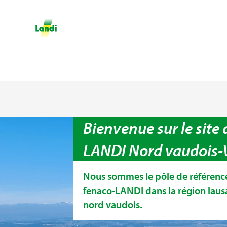
Bienvenue sur le site 
LANDI Nord vaudois-
Nous sommes le pôle de référenc
fenaco-LANDI dans la région lausa
nord vaudois.