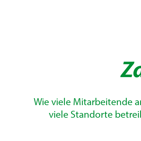
Z
Wie viele Mitarbeitende a
viele Standorte betrei