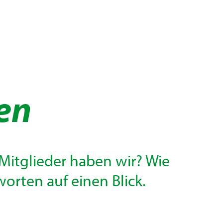
en
 Mitglieder haben wir? Wie
worten auf einen Blick.