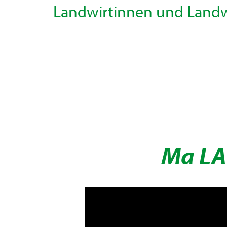
Landwirtinnen und Landwi
Ma LA