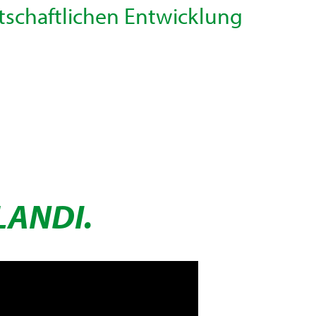
tschaftlichen Entwicklung
LANDI.