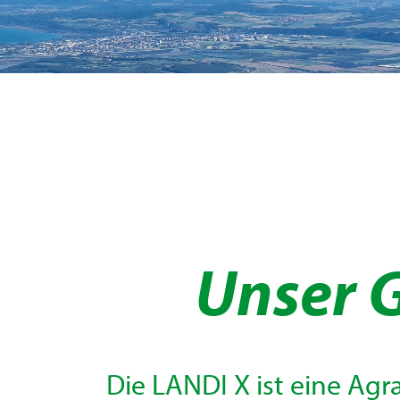
Unser 
Die LANDI X ist eine Agr