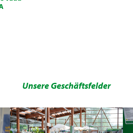
SA
Unsere Geschäftsfelder