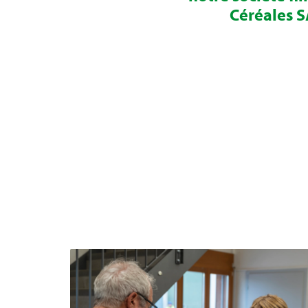
Céréales 