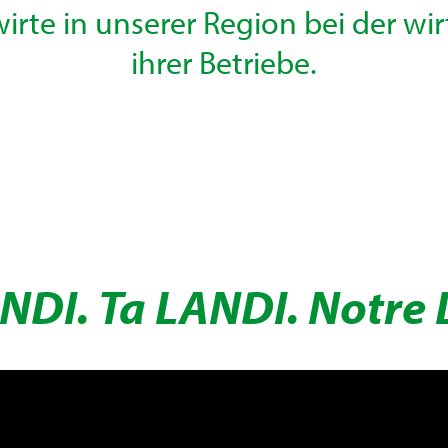
rte in unserer Region bei der wir
ihrer Betriebe.
NDI. Ta LANDI. Notre 