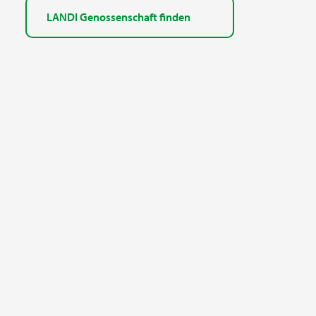
LANDI Genossenschaft finden