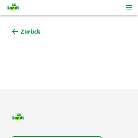
Zurück