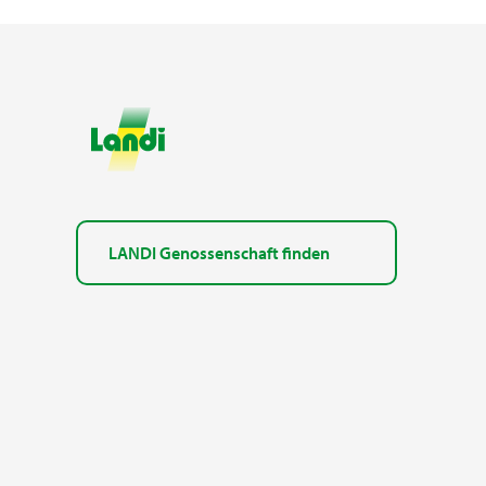
LANDI Genossenschaft finden