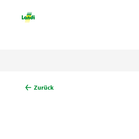
Zurück