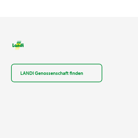
LANDI Genossenschaft finden