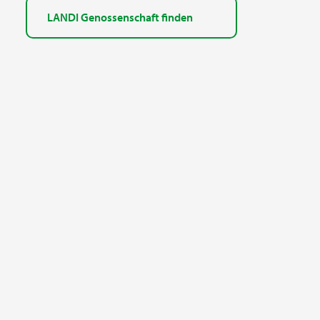
LANDI Genossenschaft finden