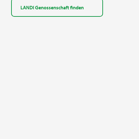
LANDI Genossenschaft finden